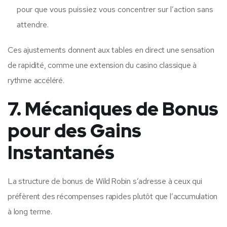
pour que vous puissiez vous concentrer sur l’action sans
attendre.
Ces ajustements donnent aux tables en direct une sensation
de rapidité, comme une extension du casino classique à
rythme accéléré.
7. Mécaniques de Bonus
pour des Gains
Instantanés
La structure de bonus de Wild Robin s’adresse à ceux qui
préfèrent des récompenses rapides plutôt que l’accumulation
à long terme.