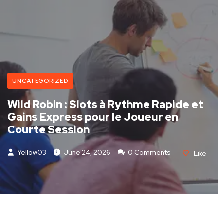
UNCATEGORIZED
Wild Robin : Slots à Rythme Rapide et
Gains Express pour le Joueur en
Courte Session
Yellow03
June 24, 2026
0 Comments
Like