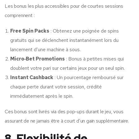
Les bonus les plus accessibles pour de courtes sessions
comprennent :
Free Spin Packs
: Obtenez une poignée de spins
gratuits qui se déclenchent instantanément lors du
lancement d’une machine à sous.
Micro‑Bet Promotions
: Bonus à petites mises qui
doublent votre pari sur certains jeux pour un seul spin.
Instant Cashback
: Un pourcentage remboursé sur
chaque perte durant votre session, crédité
immédiatement après le spin.
Ces bonus sont livrés via des pop-ups durant le jeu, vous
assurant de ne jamais être à court d’un gain supplémentaire.
8. Flexibilité de