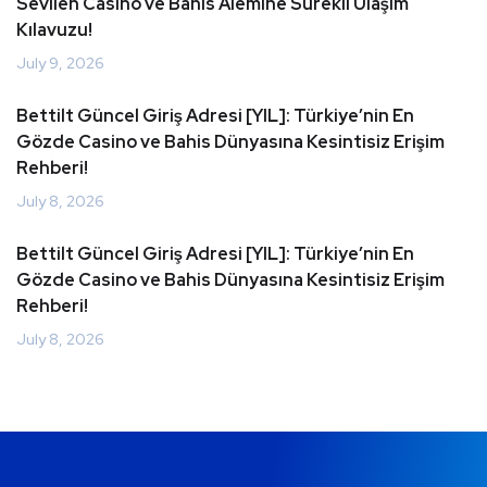
Sevilen Casino ve Bahis Alemine Sürekli Ulaşım
Kılavuzu!
July 9, 2026
Bettilt Güncel Giriş Adresi [YIL]: Türkiye’nin En
Gözde Casino ve Bahis Dünyasına Kesintisiz Erişim
Rehberi!
July 8, 2026
Bettilt Güncel Giriş Adresi [YIL]: Türkiye’nin En
Gözde Casino ve Bahis Dünyasına Kesintisiz Erişim
Rehberi!
July 8, 2026