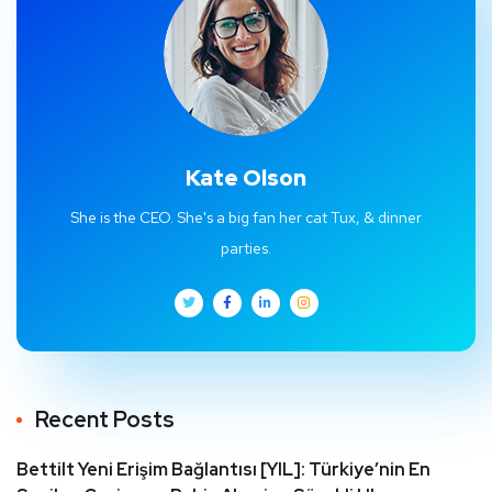
Kate Olson
She is the CEO. She's a big fan her cat Tux, & dinner
parties.
Recent Posts
Bettilt Yeni Erişim Bağlantısı [YIL]: Türkiye’nin En