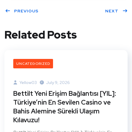
PREVIOUS
NEXT
Related Posts
UNCATEGORIZED
Yellow03
July 9, 2026
Bettilt Yeni Erişim Bağlantısı [YIL]:
Türkiye’nin En Sevilen Casino ve
Bahis Alemine Sürekli Ulaşım
Kılavuzu!