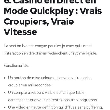
6. Casino en Direct en
Mode Quickplay : Vrais
Croupiers, Vraie
Vitesse
La section live est conçue pour les joueurs qui aiment
l’interaction en direct mais recherchent un rythme rapide.
Fonctionnalités :
Un bouton de mise unique qui envoie votre pari au
croupier en millisecondes.
Un compte à rebours visible sur chaque table,
garantissant que vous ne restez pas trop longtemps.
Une vidéo en haute définition qui diffuse sans buffering,