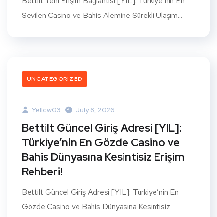
Bettilt Yeni Erişim Bağlantısı [YIL]: Türkiye’nin En
Sevilen Casino ve Bahis Alemine Sürekli Ulaşım...
UNCATEGORIZED
Yellow03
July 8, 2026
Bettilt Güncel Giriş Adresi [YIL]:
Türkiye’nin En Gözde Casino ve
Bahis Dünyasına Kesintisiz Erişim
Rehberi!
Bettilt Güncel Giriş Adresi [YIL]: Türkiye’nin En
Gözde Casino ve Bahis Dünyasına Kesintisiz