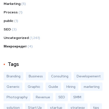
Marketing
(5)
Process
(1)
public
(1)
SEO
(3)
Uncategorized
(1,261)
Микрокредит
(4)
Tags
Branding
Business
Consulting
Developement
Generic
Graphic
Guide
Hiring
marketing
Photography
Revenue
SEO
SMM
solution
Start Up
startup
strategy
tips