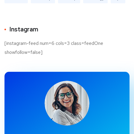
Instagram
[instagram-feed num=6 cols=3 class=feedOne
showfollow=false]