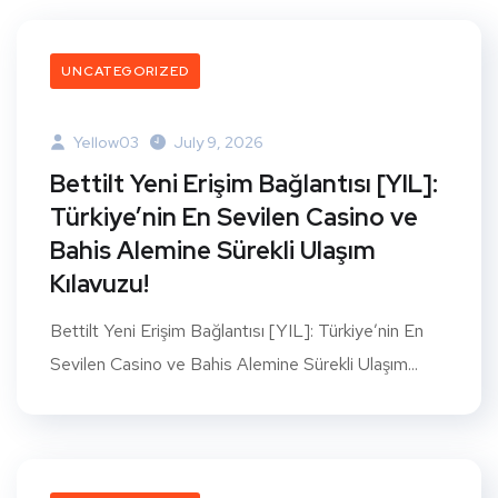
UNCATEGORIZED
Yellow03
July 9, 2026
Bettilt Yeni Erişim Bağlantısı [YIL]:
Türkiye’nin En Sevilen Casino ve
Bahis Alemine Sürekli Ulaşım
Kılavuzu!
Bettilt Yeni Erişim Bağlantısı [YIL]: Türkiye’nin En
Sevilen Casino ve Bahis Alemine Sürekli Ulaşım...