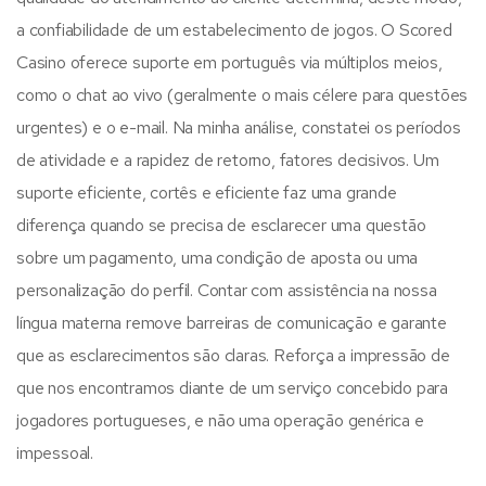
a confiabilidade de um estabelecimento de jogos. O Scored
Casino oferece suporte em português via múltiplos meios,
como o chat ao vivo (geralmente o mais célere para questões
urgentes) e o e-mail. Na minha análise, constatei os períodos
de atividade e a rapidez de retorno, fatores decisivos. Um
suporte eficiente, cortês e eficiente faz uma grande
diferença quando se precisa de esclarecer uma questão
sobre um pagamento, uma condição de aposta ou uma
personalização do perfil. Contar com assistência na nossa
língua materna remove barreiras de comunicação e garante
que as esclarecimentos são claras. Reforça a impressão de
que nos encontramos diante de um serviço concebido para
jogadores portugueses, e não uma operação genérica e
impessoal.