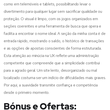
como em telemóveis e tablets, possibilitando levar o
divertimento para qualquer lugar sem sacrificar qualidade ou
proteção. O visual é limpo, com os jogos organizados em
seções coerentes e uma ferramenta de busca que opera e
facilita a encontrar o nome ideal. A seção da minha conta é de
entrada rápido, mostrando o saldo, o histórico de transações
e as opções de apostas conscientes de forma estruturada.
Esta atenção ao minúcia na UX reflete uma administração
competente que compreende que a simplicidade contribui
para a agrado geral. Um site lento, desorganizado ou mal
localizado costuma ser um indício de dificuldades mais graves.
Por aqui, a suavidade transmite confiança e competência
desde o primeiro momento.
Bónus e Ofertas: