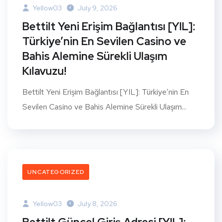
Yellow03
July 9, 2026
Bettilt Yeni Erişim Bağlantısı [YIL]:
Türkiye’nin En Sevilen Casino ve
Bahis Alemine Sürekli Ulaşım
Kılavuzu!
Bettilt Yeni Erişim Bağlantısı [YIL]: Türkiye’nin En
Sevilen Casino ve Bahis Alemine Sürekli Ulaşım...
UNCATEGORIZED
Yellow03
July 8, 2026