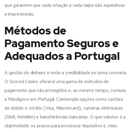
que garantem que cada rotação e cada naipe são equitativas
e imprevisíveis.
Métodos de
Pagamento Seguros e
Adequados a Portugal
A gestão do dinheiro é onde a credibilidade se torna concreta.
O Scored Casino oferece uma gama de métodos de
pagamento que são protegidos e, ao mesmo tempo, comuns
e fidedignos em Portugal. Contempla opções como cartões
de débito e crédito (Visa, Mastercard), carteiras eletrónicas
(Skrill, Neteller) e transferências bancárias. O que valorizo é a
objetividade: os prazos para processar depósitos e, mais