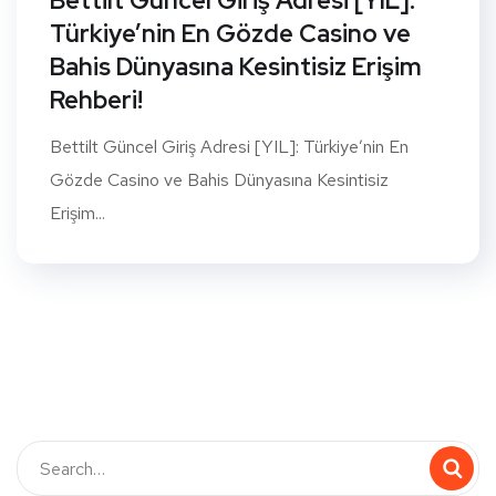
Bettilt Güncel Giriş Adresi [YIL]:
Türkiye’nin En Gözde Casino ve
Bahis Dünyasına Kesintisiz Erişim
Rehberi!
Bettilt Güncel Giriş Adresi [YIL]: Türkiye’nin En
Gözde Casino ve Bahis Dünyasına Kesintisiz
Erişim...