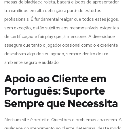
mesas de blackjack, roleta, bacará e jogos de apresentador,
transmitidos em alta definição a partir de estúdios
profissionais. É fundamental realçar que todos estes jogos,
sem exceção, estão sujeitos aos mesmos níveis exigentes
de certificação e fair play que já mencionei. A diversidade
assegura que tanto o jogador ocasional como o experiente
descubram algo do seu agrado, sempre dentro de um
ambiente seguro e auditado.
Apoio ao Cliente em
Português: Suporte
Sempre que Necessita
Nenhum site é perfeito. Questões e problemas aparecem. A
qualidade do atendimento ao cliente determina, deste modo,