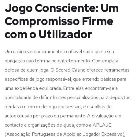
Jogo Consciente: Um
Compromisso Firme
com o Utilizador
Um casino verdadeiramente confiável sabe que a sua
obrigação não termina no entretenimento. Contempla a
defesa de quem joga. O Scored Casino oferece ferramentas
específicas de jogo responsável, que entendo básicas para
uma experiência equilibrada. Entre elas encontram-se a
possibilidade de definir limites personalizados para depósitos,
perdas ou tempo de jogo por sessão, e escolhas de
autoexclusão por prazo ou permanente. A divulgação e o
contacto a organizações de ajuda, como a APLAJE
(Associação Portuguesa de Apoio ao Jogador Excessivo),