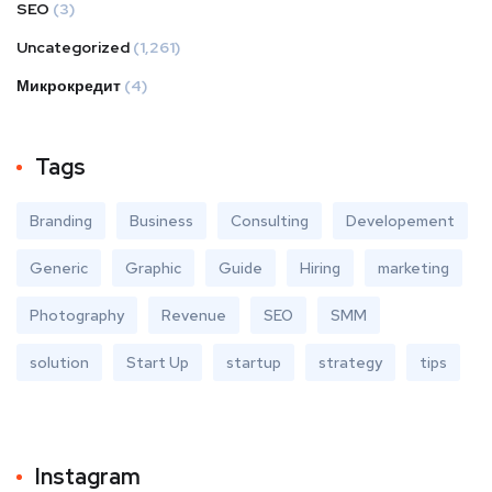
SEO
(3)
Uncategorized
(1,261)
Микрокредит
(4)
Tags
Branding
Business
Consulting
Developement
Generic
Graphic
Guide
Hiring
marketing
Photography
Revenue
SEO
SMM
solution
Start Up
startup
strategy
tips
Instagram