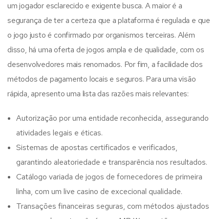
um jogador esclarecido e exigente busca. A maior é a
segurança de ter a certeza que a plataforma é regulada e que
o jogo justo é confirmado por organismos terceiras. Além
disso, há uma oferta de jogos ampla e de qualidade, com os
desenvolvedores mais renomados. Por fim, a facilidade dos
métodos de pagamento locais e seguros. Para uma visão
rápida, apresento uma lista das razões mais relevantes:
Autorização por uma entidade reconhecida, assegurando
atividades legais e éticas.
Sistemas de apostas certificados e verificados,
garantindo aleatoriedade e transparência nos resultados.
Catálogo variada de jogos de fornecedores de primeira
linha, com um live casino de excecional qualidade.
Transações financeiras seguras, com métodos ajustados