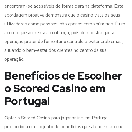
encontram-se acessíveis de forma clara na plataforma. Esta
abordagem proativa demonstra que o casino trata os seus
utilizadores como pessoas, não apenas como números. É um
acordo que aumenta a confiança, pois demonstra que a
operação pretende fomentar o controlo e evitar problemas,
situando o bem-estar dos clientes no centro da sua
operação.
Benefícios de Escolher
o Scored Casino em
Portugal
Optar o Scored Casino para jogar online em Portugal
proporciona um conjunto de benefícios que atendem ao que