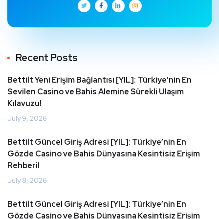
Recent Posts
Bettilt Yeni Erişim Bağlantısı [YIL]: Türkiye’nin En
Sevilen Casino ve Bahis Alemine Sürekli Ulaşım
Kılavuzu!
July 9, 2026
Bettilt Güncel Giriş Adresi [YIL]: Türkiye’nin En
Gözde Casino ve Bahis Dünyasına Kesintisiz Erişim
Rehberi!
July 8, 2026
Bettilt Güncel Giriş Adresi [YIL]: Türkiye’nin En
Gözde Casino ve Bahis Dünyasına Kesintisiz Erişim