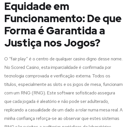
Equidade em
Funcionamento: De que
Forma é Garantida a
Justiça nos Jogos?
O “fair play” é o centro de qualquer casino digno desse nome.
No Scored Casino, esta imparcialidade é confirmada por
tecnologia comprovada e verificação externa. Todos os
títulos, especialmente as slots e os jogos de mesa, funcionam
com um RNG (RNG). Este software sofisticado assegura
que cada jogada é aleatório e não pode ser adulterado,
replicando a casualidade de um dado a rolar numa mesa real. A
minha confiança reforça-se ao observar que estes sistemas
RNG são sujeitos a auditorias periódicas de laboratórios