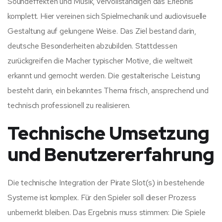
Soundeffekten und Musik, vervollständigen das Erlebnis
komplett. Hier vereinen sich Spielmechanik und audiovisuelle
Gestaltung auf gelungene Weise. Das Ziel bestand darin,
deutsche Besonderheiten abzubilden. Stattdessen
zurückgreifen die Macher typischer Motive, die weltweit
erkannt und gemocht werden. Die gestalterische Leistung
besteht darin, ein bekanntes Thema frisch, ansprechend und
technisch professionell zu realisieren.
Technische Umsetzung
und Benutzererfahrung
Die technische Integration der Pirate Slot(s) in bestehende
Systeme ist komplex. Für den Spieler soll dieser Prozess
unbemerkt bleiben. Das Ergebnis muss stimmen: Die Spiele