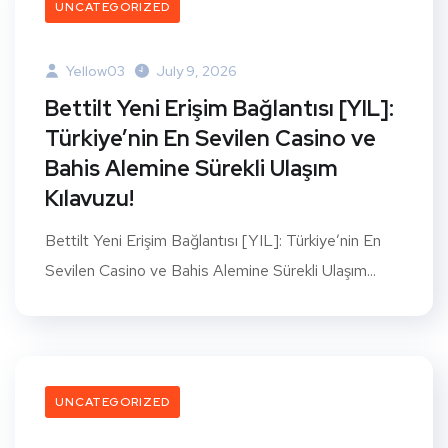
UNCATEGORIZED
Yellow03
July 9, 2026
Bettilt Yeni Erişim Bağlantısı [YIL]:
Türkiye’nin En Sevilen Casino ve
Bahis Alemine Sürekli Ulaşım
Kılavuzu!
Bettilt Yeni Erişim Bağlantısı [YIL]: Türkiye’nin En
Sevilen Casino ve Bahis Alemine Sürekli Ulaşım...
UNCATEGORIZED