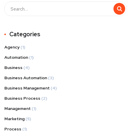
Categories
Agency
(1)
Automation
(1)
Business
(4)
Business Automation
(3)
Business Management
(4)
Business Process
(2)
Management
(1)
Marketing
(5)
Process
(1)