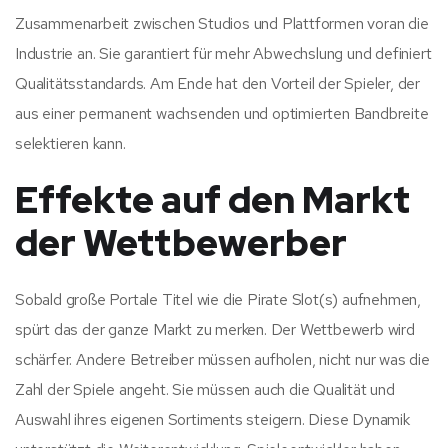
Zusammenarbeit zwischen Studios und Plattformen voran die
Industrie an. Sie garantiert für mehr Abwechslung und definiert
Qualitätsstandards. Am Ende hat den Vorteil der Spieler, der
aus einer permanent wachsenden und optimierten Bandbreite
selektieren kann.
Effekte auf den Markt
der Wettbewerber
Sobald große Portale Titel wie die Pirate Slot(s) aufnehmen,
spürt das der ganze Markt zu merken. Der Wettbewerb wird
schärfer. Andere Betreiber müssen aufholen, nicht nur was die
Zahl der Spiele angeht. Sie müssen auch die Qualität und
Auswahl ihres eigenen Sortiments steigern. Diese Dynamik