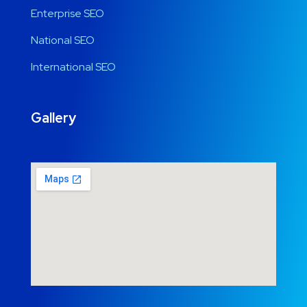
Enterprise SEO
National SEO
International SEO
Gallery