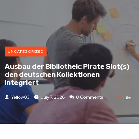
UNCATEGORIZED
Ausbau der Bibliothek: Pirate Slot(s)
den deutschen Kollektionen
integriert
Yellow03
July 7, 2026
0 Comments
Like