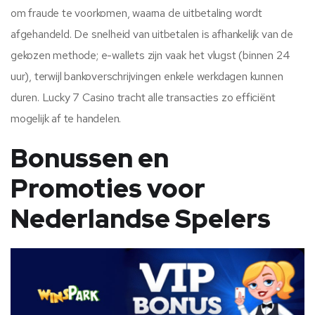
om fraude te voorkomen, waarna de uitbetaling wordt
afgehandeld. De snelheid van uitbetalen is afhankelijk van de
gekozen methode; e-wallets zijn vaak het vlugst (binnen 24
uur), terwijl bankoverschrijvingen enkele werkdagen kunnen
duren. Lucky 7 Casino tracht alle transacties zo efficiënt
mogelijk af te handelen.
Bonussen en
Promoties voor
Nederlandse Spelers