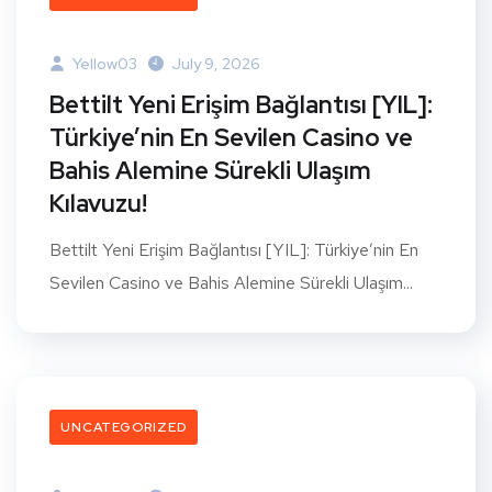
Yellow03
July 9, 2026
Bettilt Yeni Erişim Bağlantısı [YIL]:
Türkiye’nin En Sevilen Casino ve
Bahis Alemine Sürekli Ulaşım
Kılavuzu!
Bettilt Yeni Erişim Bağlantısı [YIL]: Türkiye’nin En
Sevilen Casino ve Bahis Alemine Sürekli Ulaşım...
UNCATEGORIZED