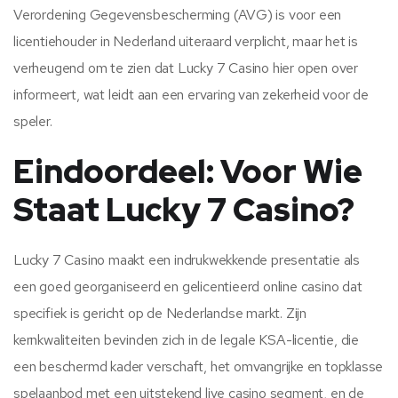
Verordening Gegevensbescherming (AVG) is voor een
licentiehouder in Nederland uiteraard verplicht, maar het is
verheugend om te zien dat Lucky 7 Casino hier open over
informeert, wat leidt aan een ervaring van zekerheid voor de
speler.
Eindoordeel: Voor Wie
Staat Lucky 7 Casino?
Lucky 7 Casino maakt een indrukwekkende presentatie als
een goed georganiseerd en gelicentieerd online casino dat
specifiek is gericht op de Nederlandse markt. Zijn
kernkwaliteiten bevinden zich in de legale KSA-licentie, die
een beschermd kader verschaft, het omvangrijke en topklasse
spelaanbod met een uitstekend live casino segment, en de