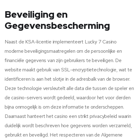
Beveiliging en
Gegevensbescherming
Naast de KSA-licentie implementeert Lucky 7 Casino
moderne beveiligingsmaatregelen om de persoonlijke en
financiële gegevens van zijn gebruikers te beveiligen. De
website maakt gebruik van SSL-encryptietechnologie, wat te
identificeren is aan het slotje in de adresbalk van de browser.
Deze technologie versleutelt alle data die tussen de speler en
de casino-servers wordt gedeeld, waardoor het voor derden
bijna onmogelijk is om deze informatie te onderscheppen.
Daarnaast hanteert het casino een strikt privacybeleid waarin
duidelijk wordt beschreven hoe gegevens worden verzameld,
gebruikt en beveiligd. Het respecteren van de Algemene