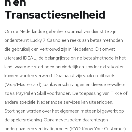
n en
Transactiesnelheid
Om de Nederlandse gebruiker optimaal van dienst te zijn,
ondersteunt Lucky 7 Casino een reeks aan betaalmethoden
die gebruikelijk en vertrouwd zijn in Nederland. Dit omvat
uiteraard iDEAL, de belangrijkste online betaalmethode in het
land, waarmee stortingen onmiddellijk en zonder extra kosten
kunnen worden verwerkt. Daarnaast zijn vaak creditcards
(Visa/Mastercard), bankoverschrijvingen en diverse e-wallets
zoals PayPal en Skrill voorhanden. De toepassing van Tikkie of
andere speciale Nederlandse services kan uiteenlopen.
Stortingen worden over het algemeen meteen bijgewerkt op
de spelersrekening. Opnameverzoeken daarentegen
ondergaan een verificatieproces (KYC: Know Your Customer)