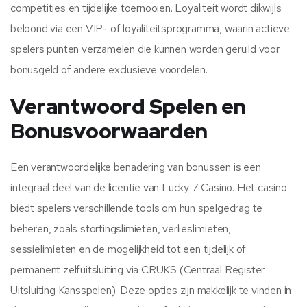
competities en tijdelijke toernooien. Loyaliteit wordt dikwijls
beloond via een VIP- of loyaliteitsprogramma, waarin actieve
spelers punten verzamelen die kunnen worden geruild voor
bonusgeld of andere exclusieve voordelen.
Verantwoord Spelen en
Bonusvoorwaarden
Een verantwoordelijke benadering van bonussen is een
integraal deel van de licentie van Lucky 7 Casino. Het casino
biedt spelers verschillende tools om hun spelgedrag te
beheren, zoals stortingslimieten, verlieslimieten,
sessielimieten en de mogelijkheid tot een tijdelijk of
permanent zelfuitsluiting via CRUKS (Centraal Register
Uitsluiting Kansspelen). Deze opties zijn makkelijk te vinden in