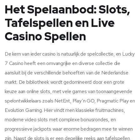
Het Spelaanbod: Slots,
Tafelspellen en Live
Casino Spellen
De kern van ieder casino is natuurlijk de spelcollectie, en Lucky
7 Casino heeft een omvangrijke en diverse collectie die
aansluit bij de verschillende behoeften van de Nederlandse
markt. De bibliotheek wordt gedomineerd door een grote
keuze aan online slots, met vele games van toonaangevende
spelontwikkelaars zoals NetEnt, Play’n GO, Pragmatic Play en
Evolution Gaming. Hier vindt men klassieke fruitmachines,
moderne video slots met complexe bonusrondes, en
progressieve jackpots waar enorme bedragen mee te winnen
zijn. Naast de slots is er een degelijke reeks aan tafelspellen,