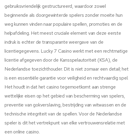
gebruiksvriendelijk gestructureerd, waardoor zowel
beginnende als doorgewinterde spelers zonder moeite hun
weg kunnen vinden naar populaire spellen, promoties en de
helpafdeling. Het meest cruciale element van deze eerste
indruk is echter de transparante weergave van de
licentiegegevens. Lucky 7 Casino werkt met een rechtmatige
licentie afgegeven door de Kansspelautoriteit (KSA), de
Nederlandse toezichthouder. Dit is niet zomaar een detail; het
is een essentiële garantie voor veiligheid en rechtvaardig spel.
Het houdt in dat het casino tegemoetkomt aan strenge
wettelijke eisen op het gebied van bescherming van spelers,
preventie van gokverslaving, bestrijding van witwassen en de
technische integriteit van de spellen. Voor de Nederlandse
speler is dit het vertrekpunt van elke vertrouwensrelatie met
een online casino.