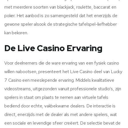
met meerdere soorten van blackjack, roulette, baccarat en
poker. Het aanbod is zo samengesteld dat het enerzijds de
gewone speler alsook de strategische tafelspel-liefhebber
kan bekoren.
De Live Casino Ervaring
Voor deelnemers die de ware ervaring van een fysiek casino
willen nabootsen, presenteert het Live Casino deel van Lucky
7 Casino een meeslepende ervaring. Middels kwalitatieve
videostreams, uitgezonden vanuit professionele studio’s, zijn
spelers in staat om plaats te nemen aan virtuele tafels
bediend door echte, vakbekwame dealers. De interactie is
direct, enerzijds met de dealer als met andere spelers, wat
een sociale en levendige sfeer creëert. De selectie bevat de