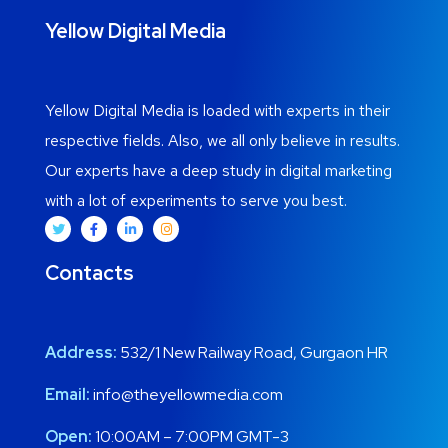
Yellow Digital Media
Yellow Digital Media is loaded with experts in their
respective fields. Also, we all only believe in results.
Our
experts have a deep study in digital marketing
with a lot of experiments to serve you best.
Contacts
Address:
532/1 New Railway Road, Gurgaon HR
Email:
info@theyellowmedia.com
Open:
10:00AM – 7:00PM GMT-3