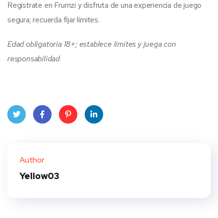
Regístrate en Frumzi y disfruta de una experiencia de juego
segura; recuerda fijar límites.
Edad obligatoria 18+; establece límites y juega con
responsabilidad
Twit
Face
Pint
Linke
ter
book
eres
dIn
Author
t
Yellow03