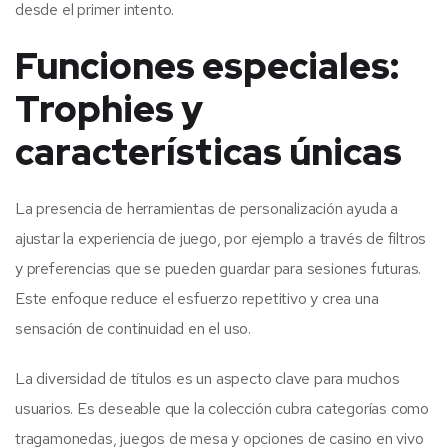
desde el primer intento.
Funciones especiales:
Trophies y
características únicas
La presencia de herramientas de personalización ayuda a
ajustar la experiencia de juego, por ejemplo a través de filtros
y preferencias que se pueden guardar para sesiones futuras.
Este enfoque reduce el esfuerzo repetitivo y crea una
sensación de continuidad en el uso.
La diversidad de títulos es un aspecto clave para muchos
usuarios. Es deseable que la colección cubra categorías como
tragamonedas, juegos de mesa y opciones de casino en vivo