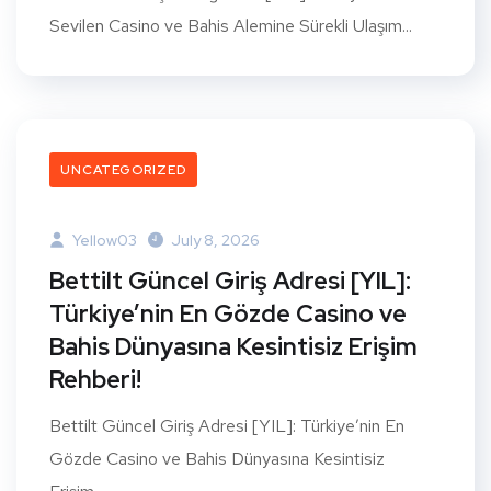
Sevilen Casino ve Bahis Alemine Sürekli Ulaşım...
UNCATEGORIZED
Yellow03
July 8, 2026
Bettilt Güncel Giriş Adresi [YIL]:
Türkiye’nin En Gözde Casino ve
Bahis Dünyasına Kesintisiz Erişim
Rehberi!
Bettilt Güncel Giriş Adresi [YIL]: Türkiye’nin En
Gözde Casino ve Bahis Dünyasına Kesintisiz