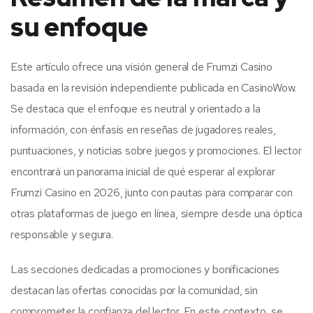
su enfoque
Este artículo ofrece una visión general de Frumzi Casino
basada en la revisión independiente publicada en CasinoWow.
Se destaca que el enfoque es neutral y orientado a la
información, con énfasis en reseñas de jugadores reales,
puntuaciones, y noticias sobre juegos y promociones. El lector
encontrará un panorama inicial de qué esperar al explorar
Frumzi Casino en 2026, junto con pautas para comparar con
otras plataformas de juego en línea, siempre desde una óptica
responsable y segura.
Las secciones dedicadas a promociones y bonificaciones
destacan las ofertas conocidas por la comunidad, sin
comprometer la confianza del lector. En este contexto, se