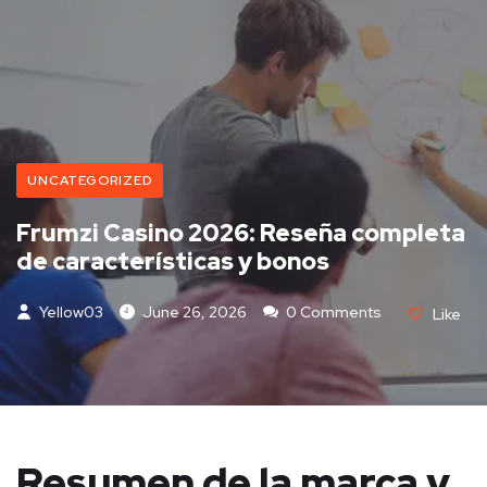
UNCATEGORIZED
Frumzi Casino 2026: Reseña completa
de características y bonos
Yellow03
June 26, 2026
0 Comments
Like
Resumen de la marca y